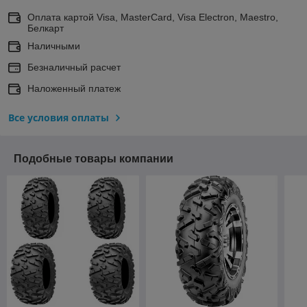
Оплата картой Visa, MasterCard, Visa Electron, Maestro,
Белкарт
Наличными
Безналичный расчет
Наложенный платеж
Все условия оплаты
Подобные товары компании