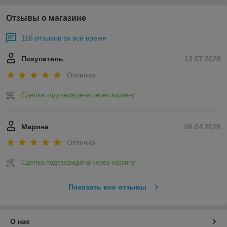
Отзывы о магазине
116 отзывов за всё время
Покупатель
13.07.2026
Отлично
Сделка подтверждена через корзину
Марина
08.04.2026
Отлично
Сделка подтверждена через корзину
Показать все отзывы
О нас