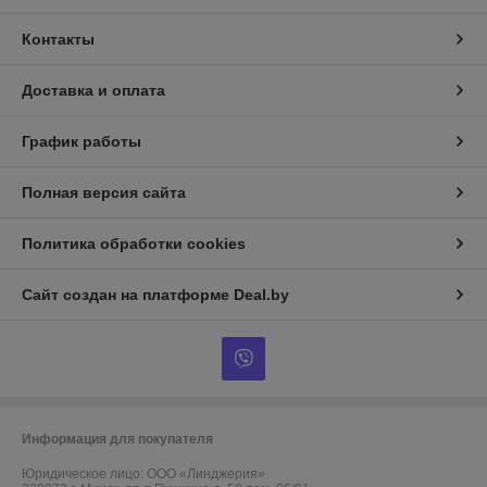
Контакты
Доставка и оплата
График работы
Полная версия сайта
Политика обработки cookies
Сайт создан на платформе Deal.by
Информация для покупателя
Юридическое лицо:
ООО «Линджерия»