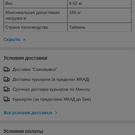
Вес
9.62 кг
Максимальная допустимая
186 кг
нагрузка кг
Страна производства
Тайвань
Скрыть
Условия доставки
Доставка "Самовывоз"
Доставка курьером (в пределах МКАД)
Срочная доставка курьером по Минску
Курьером (за пределами МКАД до 5км)
Все условия доставки
Условия оплаты