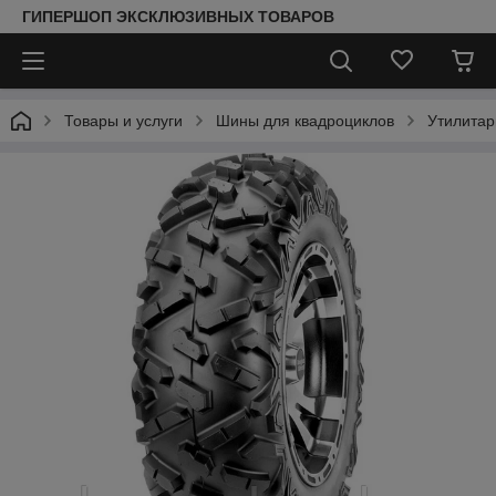
ГИПЕРШОП ЭКСКЛЮЗИВНЫХ ТОВАРОВ
Товары и услуги
Шины для квадроциклов
Утилитар