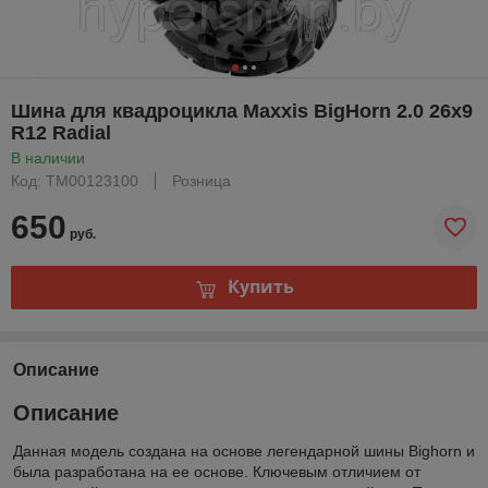
Шина для квадроцикла Maxxis BigHorn 2.0 26x9
R12 Radial
В наличии
Код: TM00123100
Розница
650
руб.
Купить
Описание
Описание
Данная модель создана на основе легендарной шины Bighorn и
была разработана на ее основе. Ключевым отличием от