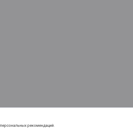
 персональных рекомендаций.