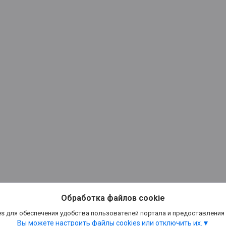
Обработка файлов cookie
s для обеспечения удобства пользователей портала и предоставления
Вы можете настроить файлы cookies или отключить их.