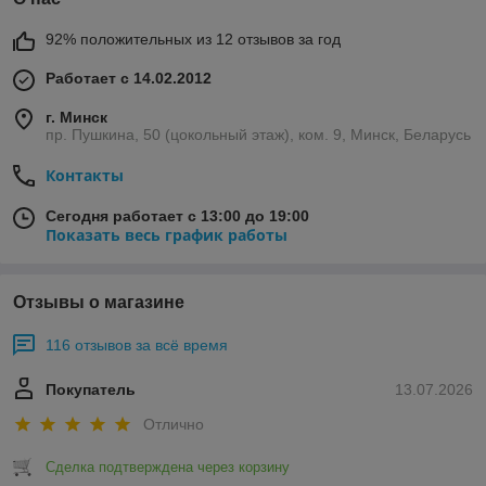
92% положительных из 12 отзывов за год
Работает с 14.02.2012
г. Минск
пр. Пушкина, 50 (цокольный этаж), ком. 9, Минск, Беларусь
Контакты
Сегодня работает с 13:00 до 19:00
Показать весь график работы
Отзывы о магазине
116 отзывов за всё время
Покупатель
13.07.2026
Отлично
Сделка подтверждена через корзину