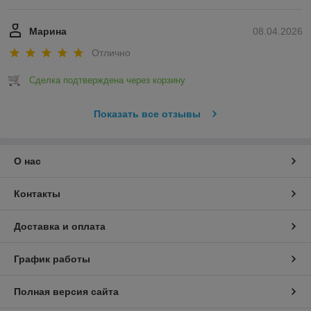
Марина
08.04.2026
Отлично
Сделка подтверждена через корзину
Показать все отзывы
О нас
Контакты
Доставка и оплата
График работы
Полная версия сайта