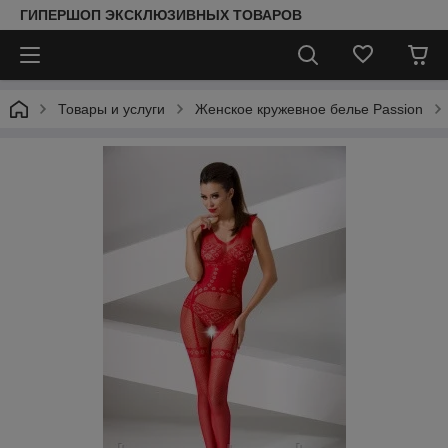
ГИПЕРШОП ЭКСКЛЮЗИВНЫХ ТОВАРОВ
Товары и услуги
Женское кружевное белье Passion