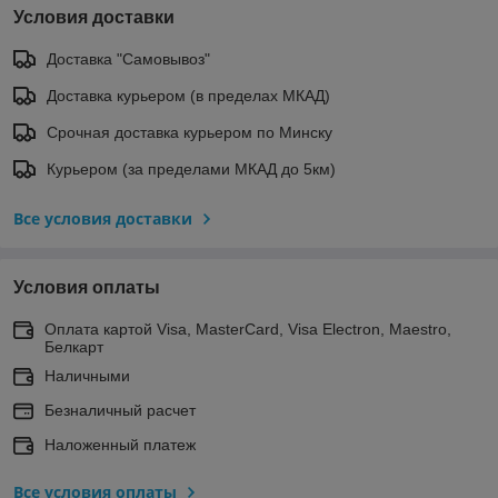
Условия доставки
Доставка "Самовывоз"
Доставка курьером (в пределах МКАД)
Срочная доставка курьером по Минску
Курьером (за пределами МКАД до 5км)
Все условия доставки
Условия оплаты
Оплата картой Visa, MasterCard, Visa Electron, Maestro,
Белкарт
Наличными
Безналичный расчет
Наложенный платеж
Все условия оплаты