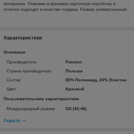
материала. Упакован в красивую картонную коробочку и
отлично подходит в качестве подарка. Размер универсальный.
Характеристики
Основные
Производитель
Passion
Страна производитель
Польша
Состав
80% Полиамид, 20% Эластан
Цвет
Красный
Пользовательские характеристики
Международный размер
OS (42-46)
Скрыть