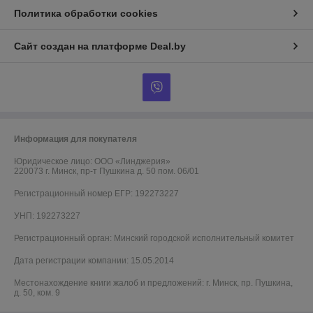
Политика обработки cookies
Сайт создан на платформе Deal.by
Информация для покупателя
Юридическое лицо:
ООО «Линджерия»
220073 г. Минск, пр-т Пушкина д. 50 пом. 06/01
Регистрационный номер ЕГР: 192273227
УНП: 192273227
Регистрационный орган: Минский городской исполнительный комитет
Дата регистрации компании: 15.05.2014
Местонахождение книги жалоб и предложений: г. Минск, пр. Пушкина,
д. 50, ком. 9