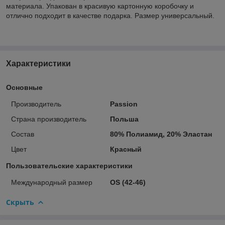
материала. Упакован в красивую картонную коробочку и
отлично подходит в качестве подарка. Размер универсальный.
Характеристики
Основные
Производитель
Passion
Страна производитель
Польша
Состав
80% Полиамид, 20% Эластан
Цвет
Красный
Пользовательские характеристики
Международный размер
OS (42-46)
Скрыть