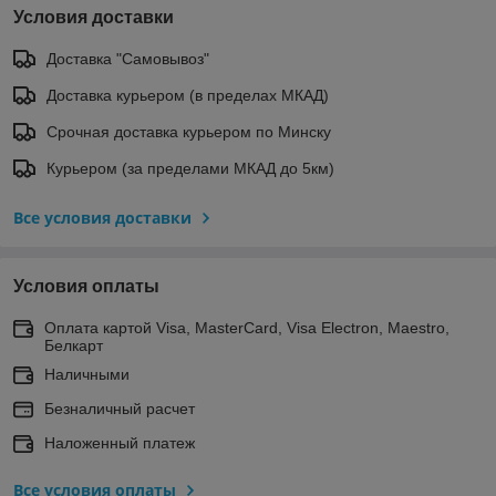
Условия доставки
Доставка "Самовывоз"
Доставка курьером (в пределах МКАД)
Срочная доставка курьером по Минску
Курьером (за пределами МКАД до 5км)
Все условия доставки
Условия оплаты
Оплата картой Visa, MasterCard, Visa Electron, Maestro,
Белкарт
Наличными
Безналичный расчет
Наложенный платеж
Все условия оплаты