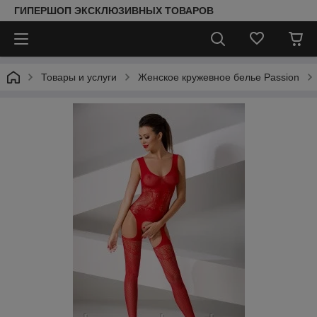
ГИПЕРШОП ЭКСКЛЮЗИВНЫХ ТОВАРОВ
Товары и услуги
Женское кружевное белье Passion