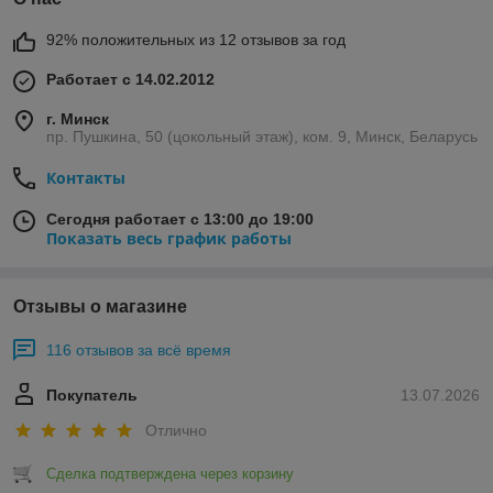
92% положительных из 12 отзывов за год
Работает с 14.02.2012
г. Минск
пр. Пушкина, 50 (цокольный этаж), ком. 9, Минск, Беларусь
Контакты
Сегодня работает с 13:00 до 19:00
Показать весь график работы
Отзывы о магазине
116 отзывов за всё время
Покупатель
13.07.2026
Отлично
Сделка подтверждена через корзину