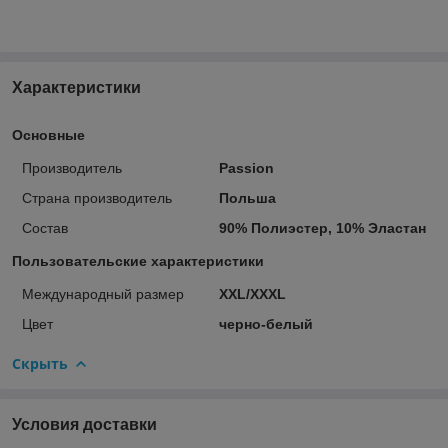
Характеристики
Основные
Производитель
Passion
Страна производитель
Польша
Состав
90% Полиэстер, 10% Эластан
Пользовательские характеристики
Международный размер
XXL/XXXL
Цвет
черно-белый
Скрыть
Условия доставки