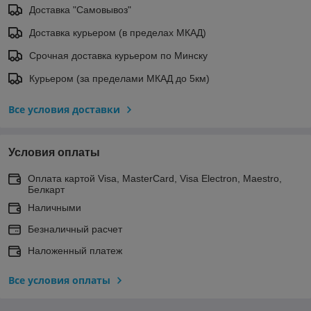
Доставка "Самовывоз"
Доставка курьером (в пределах МКАД)
Срочная доставка курьером по Минску
Курьером (за пределами МКАД до 5км)
Все условия доставки
Условия оплаты
Оплата картой Visa, MasterCard, Visa Electron, Maestro,
Белкарт
Наличными
Безналичный расчет
Наложенный платеж
Все условия оплаты