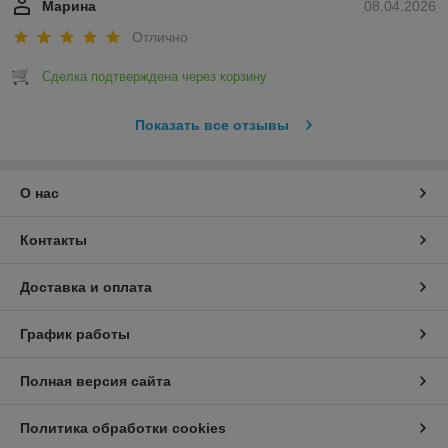
Марина
08.04.2026
Отлично
Сделка подтверждена через корзину
Показать все отзывы
О нас
Контакты
Доставка и оплата
График работы
Полная версия сайта
Политика обработки cookies