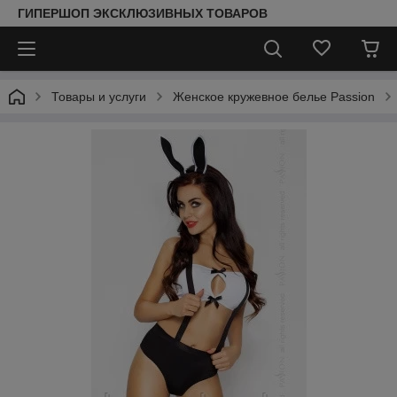
ГИПЕРШОП ЭКСКЛЮЗИВНЫХ ТОВАРОВ
Товары и услуги
Женское кружевное белье Passion