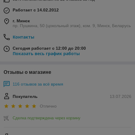
Работает с 14.02.2012
г. Минск
пр. Пушкина, 50 (цокольный этаж), ком. 9, Минск, Беларусь
Контакты
Сегодня работает с 12:00 до 20:00
Показать весь график работы
Отзывы о магазине
116 отзывов за всё время
Покупатель
13.07.2026
Отлично
Сделка подтверждена через корзину