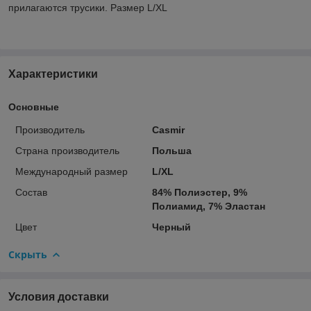
прилагаются трусики. Размер L/XL
Характеристики
Основные
Производитель
Casmir
Страна производитель
Польша
Международный размер
L/XL
Состав
84% Полиэстер, 9%
Полиамид, 7% Эластан
Цвет
Черный
Скрыть
Условия доставки