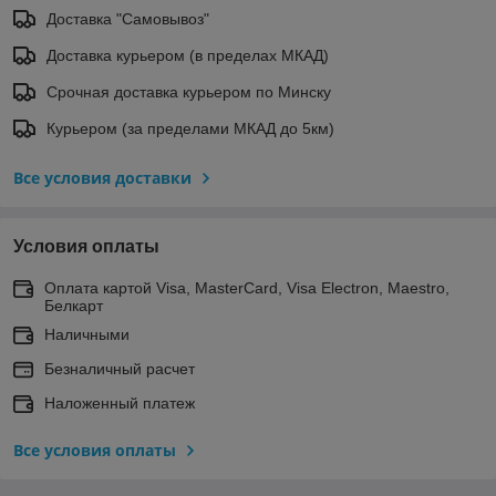
Доставка "Самовывоз"
Доставка курьером (в пределах МКАД)
Срочная доставка курьером по Минску
Курьером (за пределами МКАД до 5км)
Все условия доставки
Условия оплаты
Оплата картой Visa, MasterCard, Visa Electron, Maestro,
Белкарт
Наличными
Безналичный расчет
Наложенный платеж
Все условия оплаты