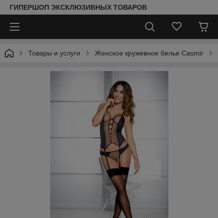
ГИПЕРШОП ЭКСКЛЮЗИВНЫХ ТОВАРОВ
Товары и услуги
Женское кружевное белье Casmir