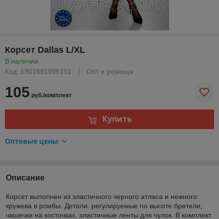
Корсет Dallas L/XL
В наличии
Код: 5901691996151
Опт и розница
105
руб./комплект
Купить
Оптовые цены
Описание
Корсет выполнен из эластичного черного атласа и нежного
кружева в ромбы. Детали: регулируемые по высоте бретели,
чашечки на косточках, эластичные ленты для чулок. В комплект