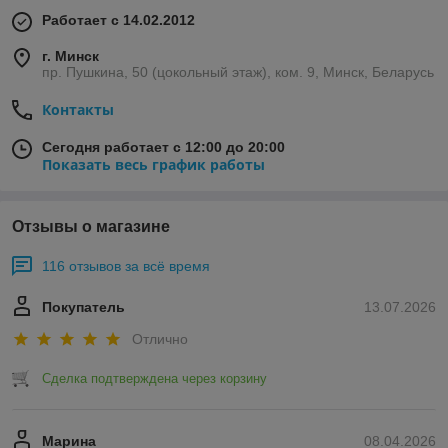
Работает с 14.02.2012
г. Минск
пр. Пушкина, 50 (цокольный этаж), ком. 9, Минск, Беларусь
Контакты
Сегодня работает с 12:00 до 20:00
Показать весь график работы
Отзывы о магазине
116 отзывов за всё время
Покупатель
13.07.2026
Отлично
Сделка подтверждена через корзину
Марина
08.04.2026