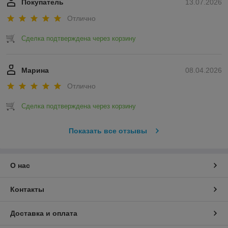
Покупатель
13.07.2026
Отлично
Сделка подтверждена через корзину
Марина
08.04.2026
Отлично
Сделка подтверждена через корзину
Показать все отзывы
О нас
Контакты
Доставка и оплата