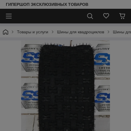
ГИПЕРШОП ЭКСКЛЮЗИВНЫХ ТОВАРОВ
Товары и услуги
Шины для квадроциклов
Шины для