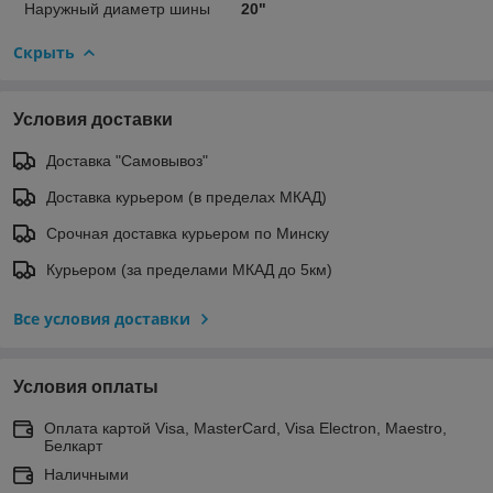
Наружный диаметр шины
20"
Скрыть
Условия доставки
Доставка "Самовывоз"
Доставка курьером (в пределах МКАД)
Срочная доставка курьером по Минску
Курьером (за пределами МКАД до 5км)
Все условия доставки
Условия оплаты
Оплата картой Visa, MasterCard, Visa Electron, Maestro,
Белкарт
Наличными