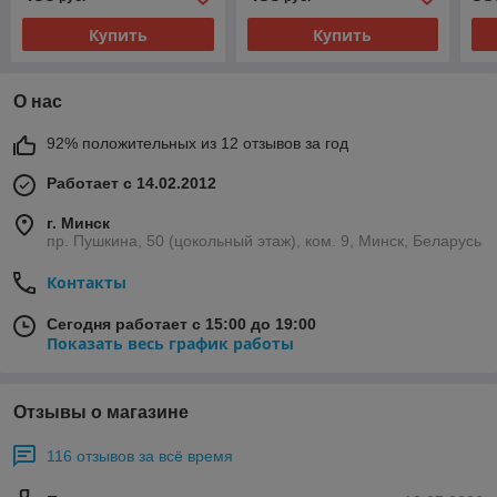
Купить
Купить
О нас
92% положительных из 12 отзывов за год
Работает с 14.02.2012
г. Минск
пр. Пушкина, 50 (цокольный этаж), ком. 9, Минск, Беларусь
Контакты
Сегодня работает с 15:00 до 19:00
Показать весь график работы
Отзывы о магазине
116 отзывов за всё время