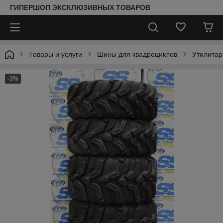
ГИПЕРШОП ЭКСКЛЮЗИВНЫХ ТОВАРОВ
Товары и услуги
Шины для квадроциклов
Утилитар
-3%