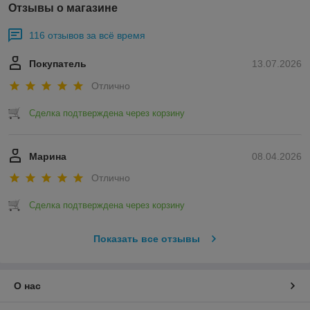
Отзывы о магазине
116 отзывов за всё время
Покупатель
13.07.2026
Отлично
Сделка подтверждена через корзину
Марина
08.04.2026
Отлично
Сделка подтверждена через корзину
Показать все отзывы
О нас