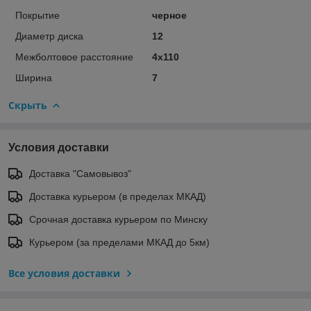
Покрытие
черное
Диаметр диска
12
Межболтовое расстояние
4x110
Ширина
7
Скрыть
Условия доставки
Доставка "Самовывоз"
Доставка курьером (в пределах МКАД)
Срочная доставка курьером по Минску
Курьером (за пределами МКАД до 5км)
Все условия доставки