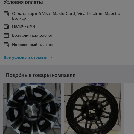
Условия оплаты
Оплата картой Visa, MasterCard, Visa Electron, Maestro,
Белкарт
Наличными
Безналичный расчет
Наложенный платеж
Все условия оплаты
Подобные товары компании