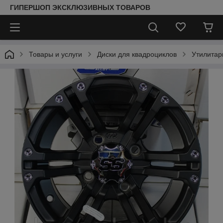
ГИПЕРШОП ЭКСКЛЮЗИВНЫХ ТОВАРОВ
Товары и услуги
Диски для квадроциклов
Утилитар