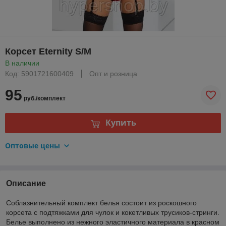
Корсет Eternity S/M
В наличии
Код: 5901721600409
Опт и розница
95
руб./комплект
Купить
Оптовые цены
Описание
Соблазнительный комплект белья состоит из роскошного
корсета с подтяжками для чулок и кокетливых трусиков-стринги.
Белье выполнено из нежного эластичного материала в красном