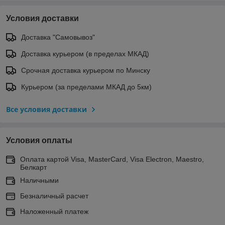
Условия доставки
Доставка "Самовывоз"
Доставка курьером (в пределах МКАД)
Срочная доставка курьером по Минску
Курьером (за пределами МКАД до 5км)
Все условия доставки
Условия оплаты
Оплата картой Visa, MasterCard, Visa Electron, Maestro,
Белкарт
Наличными
Безналичный расчет
Наложенный платеж