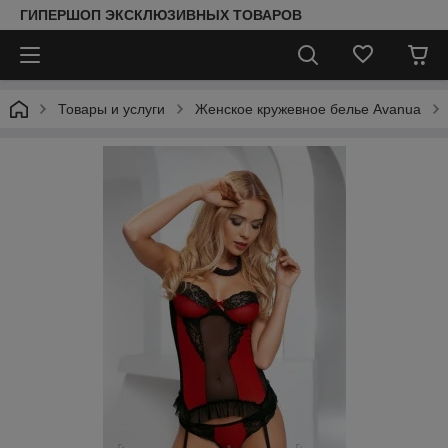
ГИПЕРШОП ЭКСКЛЮЗИВНЫХ ТОВАРОВ
Товары и услуги
Женское кружевное белье Avanua