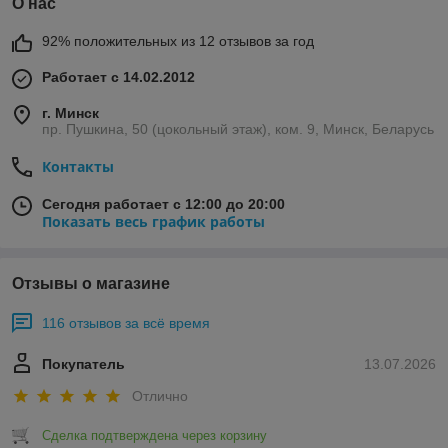
О нас
92% положительных из 12 отзывов за год
Работает с 14.02.2012
г. Минск
пр. Пушкина, 50 (цокольный этаж), ком. 9, Минск, Беларусь
Контакты
Сегодня работает с 12:00 до 20:00
Показать весь график работы
Отзывы о магазине
116 отзывов за всё время
Покупатель
13.07.2026
Отлично
Сделка подтверждена через корзину