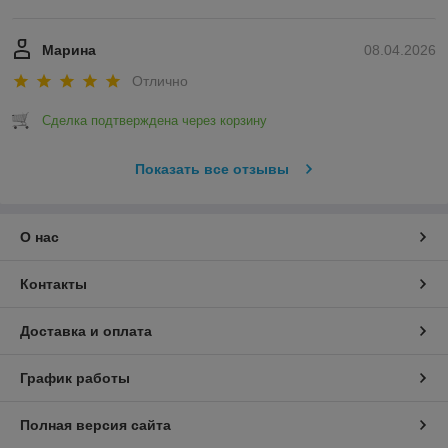
Марина
08.04.2026
Отлично
Сделка подтверждена через корзину
Показать все отзывы
О нас
Контакты
Доставка и оплата
График работы
Полная версия сайта