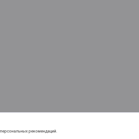
 персональных рекомендаций.