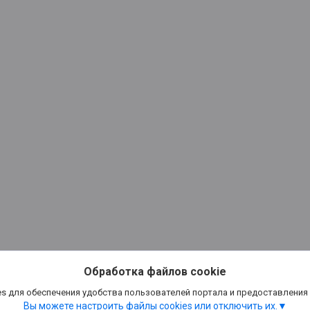
Обработка файлов cookie
s для обеспечения удобства пользователей портала и предоставления
Вы можете настроить файлы cookies или отключить их.