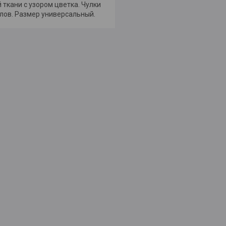
ткани с узором цветка. Чулки
алов. Размер универсальный.