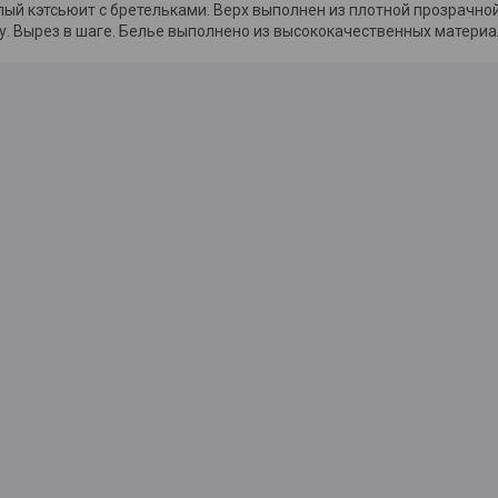
ый кэтсьюит с бретельками. Верх выполнен из плотной прозрачной 
ку. Вырез в шаге. Белье выполнено из высококачественных матери