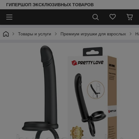
ГИПЕРШОП ЭКСКЛЮЗИВНЫХ ТОВАРОВ
Товары и услуги
Премиум игрушки для взрослых
Н