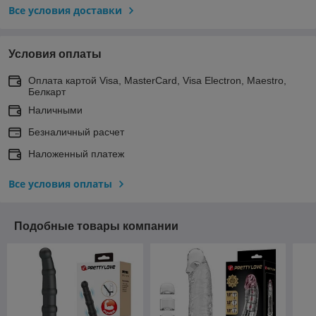
Все условия доставки
Условия оплаты
Оплата картой Visa, MasterCard, Visa Electron, Maestro,
Белкарт
Наличными
Безналичный расчет
Наложенный платеж
Все условия оплаты
Подобные товары компании