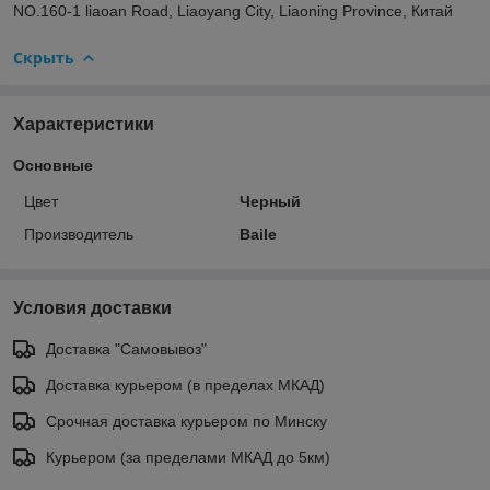
NO.160-1 liaoan Road, Liaoyang City, Liaoning Province, Китай
Скрыть
Характеристики
Основные
Цвет
Черный
Производитель
Baile
Условия доставки
Доставка "Самовывоз"
Доставка курьером (в пределах МКАД)
Срочная доставка курьером по Минску
Курьером (за пределами МКАД до 5км)