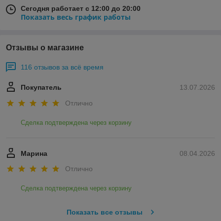
Сегодня работает с 12:00 до 20:00
Показать весь график работы
Отзывы о магазине
116 отзывов за всё время
Покупатель
13.07.2026
Отлично
Сделка подтверждена через корзину
Марина
08.04.2026
Отлично
Сделка подтверждена через корзину
Показать все отзывы