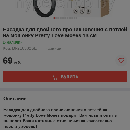
Насадка для двойного проникновения с петлей
на мошонку Pretty Love Moses 13 см
В наличии
Код: BI-210332SE
Розница
69
руб.
Купить
Описание
Насадка для двойного проникновения с петлей на
мошонку Pretty Love Moses подарит Вам новый опыт и
выведет Ваши интимные отношения на качественно
новый уровень!