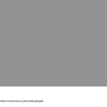
 персональных рекомендаций.