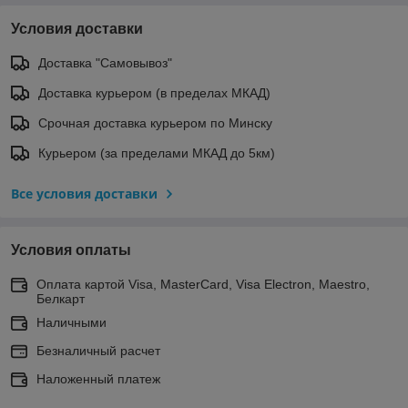
Условия доставки
Доставка "Самовывоз"
Доставка курьером (в пределах МКАД)
Срочная доставка курьером по Минску
Курьером (за пределами МКАД до 5км)
Все условия доставки
Условия оплаты
Оплата картой Visa, MasterCard, Visa Electron, Maestro,
Белкарт
Наличными
Безналичный расчет
Наложенный платеж