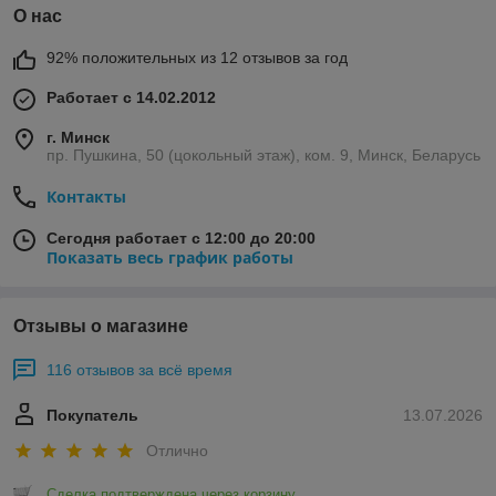
О нас
92% положительных из 12 отзывов за год
Работает с 14.02.2012
г. Минск
пр. Пушкина, 50 (цокольный этаж), ком. 9, Минск, Беларусь
Контакты
Сегодня работает с 12:00 до 20:00
Показать весь график работы
Отзывы о магазине
116 отзывов за всё время
Покупатель
13.07.2026
Отлично
Сделка подтверждена через корзину