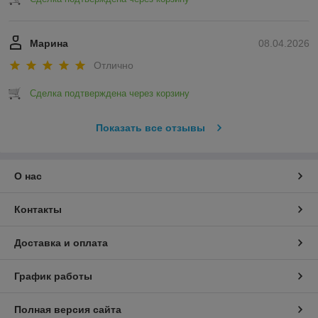
Марина
08.04.2026
Отлично
Сделка подтверждена через корзину
Показать все отзывы
О нас
Контакты
Доставка и оплата
График работы
Полная версия сайта