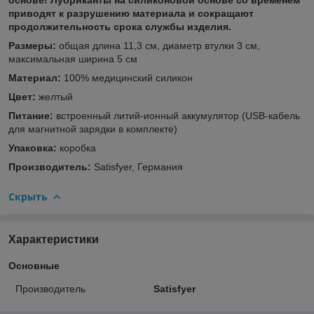
приводят к разрушению материала и сокращают
продолжительность срока службы изделия.
Размеры:
общая длина 11,3 см, диаметр втулки 3 см,
максимальная ширина 5 см
Материал:
100% медицинский силикон
Цвет:
желтый
Питание:
встроенный литий-ионный аккумулятор (USB-кабель
для магнитной зарядки в комплекте)
Упаковка:
коробка
Производитель:
Satisfyer, Германия
Скрыть
Характеристики
Основные
Производитель
Satisfyer