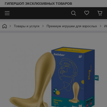
ГИПЕРШОП ЭКСКЛЮЗИВНЫХ ТОВАРОВ
Товары и услуги
Премиум игрушки для взрослых
И