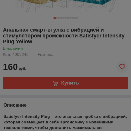
Анальная смарт-втулка с вибрацией и
стимулятором промежности Satisfyer Intensity
Plug Yellow
В наличии
Код: 4003245
Розница
160
руб.
Купить
Описание
Satisfyer Intensity Plug
– это анальная пробка с вибрацией,
которая совмещает в себе эргономику с новейшими
технологиями, чтобы доставить максимальное