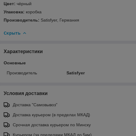
Цвет:
чёрный
Упаковка:
коробка
Производитель:
Satisfyer, Германия
Скрыть
Характеристики
Основные
Производитель
Satisfyer
Условия доставки
Доставка "Самовывоз"
Доставка курьером (в пределах МКАД)
Срочная доставка курьером по Минску
Курьером (за пределами МКАД до 5км)