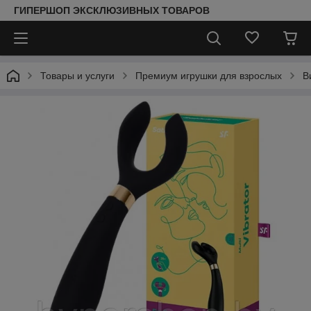
ГИПЕРШОП ЭКСКЛЮЗИВНЫХ ТОВАРОВ
Товары и услуги
Премиум игрушки для взрослых
В