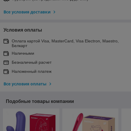
Все условия доставки
Условия оплаты
Оплата картой Visa, MasterCard, Visa Electron, Maestro,
Белкарт
Наличными
Безналичный расчет
Наложенный платеж
Все условия оплаты
Подобные товары компании