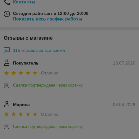
Контакты
Сегодня работает с 12:00 до 20:00
Показать весь график работы
Отзывы о магазине
116 отзывов за всё время
Покупатель
13.07.2026
Отлично
Сделка подтверждена через корзину
Марина
08.04.2026
Отлично
Сделка подтверждена через корзину