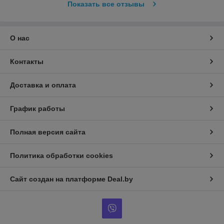
Показать все отзывы
О нас
Контакты
Доставка и оплата
График работы
Полная версия сайта
Политика обработки cookies
Сайт создан на платформе Deal.by