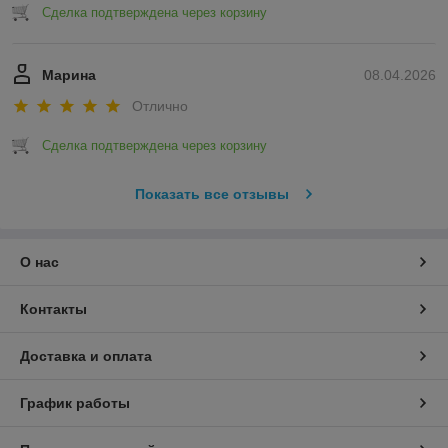
Сделка подтверждена через корзину
Марина
08.04.2026
Отлично
Сделка подтверждена через корзину
Показать все отзывы
О нас
Контакты
Доставка и оплата
График работы