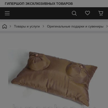
ГИПЕРШОП ЭКСКЛЮЗИВНЫХ ТОВАРОВ
Товары и услуги
Оригинальные подарки и сувениры