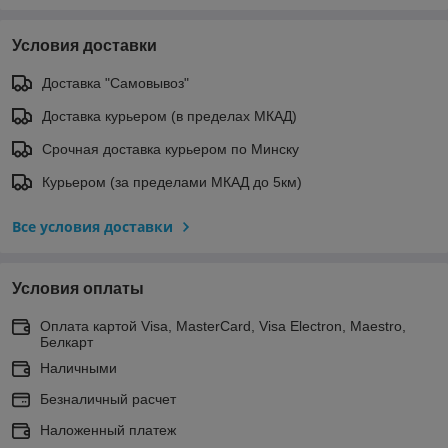
Условия доставки
Доставка "Самовывоз"
Доставка курьером (в пределах МКАД)
Срочная доставка курьером по Минску
Курьером (за пределами МКАД до 5км)
Все условия доставки
Условия оплаты
Оплата картой Visa, MasterCard, Visa Electron, Maestro,
Белкарт
Наличными
Безналичный расчет
Наложенный платеж