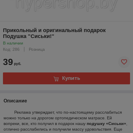
Прикольный и оригинальный подарок
Подушка "Сиськи!"
В наличии
Код: 286
Розница
39
руб.
Купить
Описание
Реклама утверждает, что по-настоящему расслабиться
можно только на дорогом ортопедическом матрасе. Ей
вопреки, все, кто получил в подарок нашу
подушку «Сиськи»
,
отлично расслабились и получили массу удовольствия. Еще