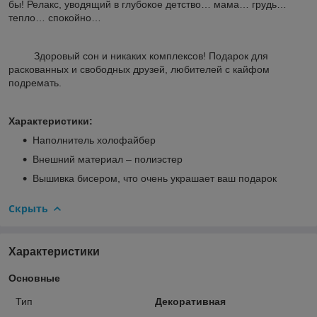
бы! Релакс, уводящий в глубокое детство… мама… грудь…
тепло… спокойно…
Здоровый сон и никаких комплексов! Подарок для
раскованных и свободных друзей, любителей с кайфом
подремать.
Характеристики:
Наполнитель холофайбер
Внешний материал – полиэстер
Вышивка бисером, что очень украшает ваш подарок
Скрыть
Характеристики
Основные
Тип
Декоративная