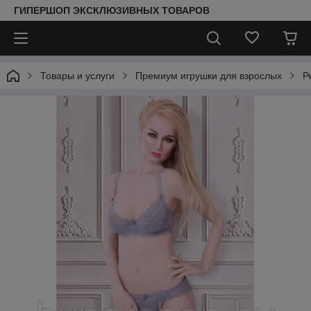
ГИПЕРШОП ЭКСКЛЮЗИВНЫХ ТОВАРОВ
Товары и услуги
Премиум игрушки для взрослых
Р