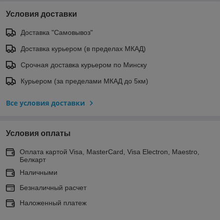
Условия доставки
Доставка "Самовывоз"
Доставка курьером (в пределах МКАД)
Срочная доставка курьером по Минску
Курьером (за пределами МКАД до 5км)
Все условия доставки
Условия оплаты
Оплата картой Visa, MasterCard, Visa Electron, Maestro,
Белкарт
Наличными
Безналичный расчет
Наложенный платеж