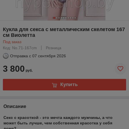
Кукла для секса с металлическим скелетом 167
см Виолетта
Под заказ
Код: No.71-167cm
Розница
Отправка с
07 сентября 2026
3 800
руб.
Купить
Описание
Секс с красоткой - это мечта каждого мужчины, а что
может быть лучше, чем собственная красотка у себя
дома?