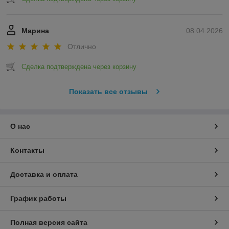
Марина
08.04.2026
Отлично
Сделка подтверждена через корзину
Показать все отзывы
О нас
Контакты
Доставка и оплата
График работы
Полная версия сайта