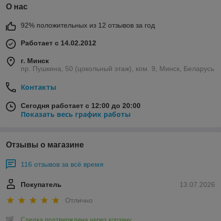
О нас
92% положительных из 12 отзывов за год
Работает с 14.02.2012
г. Минск
пр. Пушкина, 50 (цокольный этаж), ком. 9, Минск, Беларусь
Контакты
Сегодня работает с 12:00 до 20:00
Показать весь график работы
Отзывы о магазине
116 отзывов за всё время
Покупатель
13.07.2026
Отлично
Сделка подтверждена через корзину