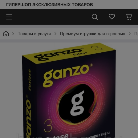
ГИПЕРШОП ЭКСКЛЮЗИВНЫХ ТОВАРОВ
Товары и услуги
Премиум игрушки для взрослых
П