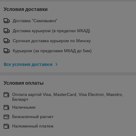
Условия доставки
Доставка "Самовывоз"
Доставка курьером (в пределах МКАД)
Срочная доставка курьером по Минску
Курьером (за пределами МКАД до 5км)
Все условия доставки
Условия оплаты
Оплата картой Visa, MasterCard, Visa Electron, Maestro,
Белкарт
Наличными
Безналичный расчет
Наложенный платеж