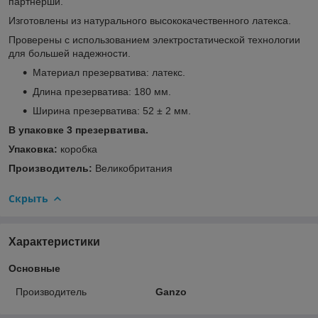
партнерши.
Изготовлены из натурального высококачественного латекса.
Проверены с использованием электростатической технологии
для большей надежности.
Материал презерватива: латекс.
Длина презерватива: 180 мм.
Ширина презерватива: 52 ± 2 мм.
В упаковке 3 презерватива.
Упаковка:
коробка
Производитель:
Великобритания
Скрыть
Характеристики
Основные
Производитель
Ganzo