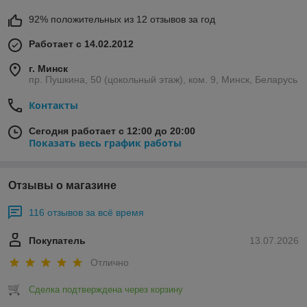
92% положительных из 12 отзывов за год
Работает с 14.02.2012
г. Минск
пр. Пушкина, 50 (цокольный этаж), ком. 9, Минск, Беларусь
Контакты
Сегодня работает с 12:00 до 20:00
Показать весь график работы
Отзывы о магазине
116 отзывов за всё время
Покупатель
13.07.2026
Отлично
Сделка подтверждена через корзину