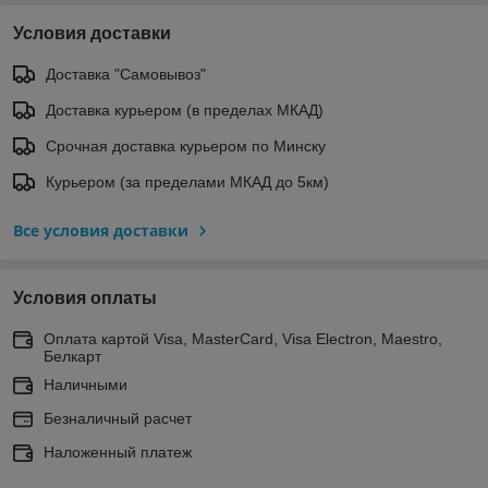
Условия доставки
Доставка "Самовывоз"
Доставка курьером (в пределах МКАД)
Срочная доставка курьером по Минску
Курьером (за пределами МКАД до 5км)
Все условия доставки
Условия оплаты
Оплата картой Visa, MasterCard, Visa Electron, Maestro,
Белкарт
Наличными
Безналичный расчет
Наложенный платеж