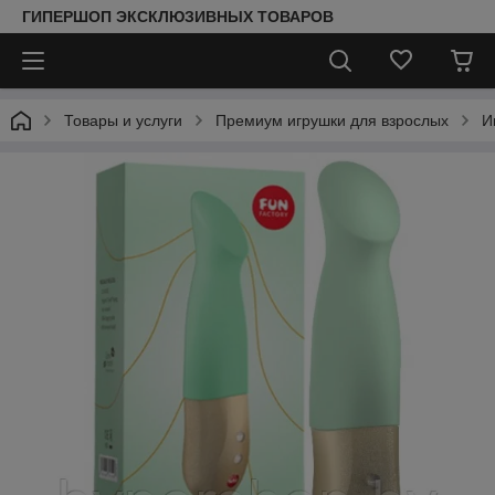
ГИПЕРШОП ЭКСКЛЮЗИВНЫХ ТОВАРОВ
Товары и услуги
Премиум игрушки для взрослых
И