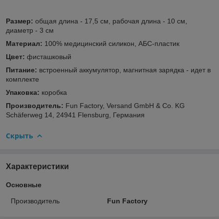
Размер:
общая длина - 17,5 см, рабочая длина - 10 см,
диаметр - 3 см
Материал:
100% медицинский силикон, АБС-пластик
Цвет:
фисташковый
Питание:
встроенный аккумулятор, магнитная зарядка - идет в
комплекте
Упаковка:
коробка
Производитель:
Fun Factory, Versand GmbH & Co. KG
Schäferweg 14, 24941 Flensburg, Германия
Скрыть
Характеристики
Основные
Производитель
Fun Factory