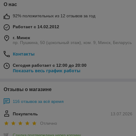
О нас
92% положительных из 12 отзывов за год
Работает с 14.02.2012
г. Минск
пр. Пушкина, 50 (цокольный этаж), ком. 9, Минск, Беларусь
Контакты
Сегодня работает с 12:00 до 20:00
Показать весь график работы
Отзывы о магазине
116 отзывов за всё время
Покупатель
13.07.2026
Отлично
Сделка подтверждена через корзину