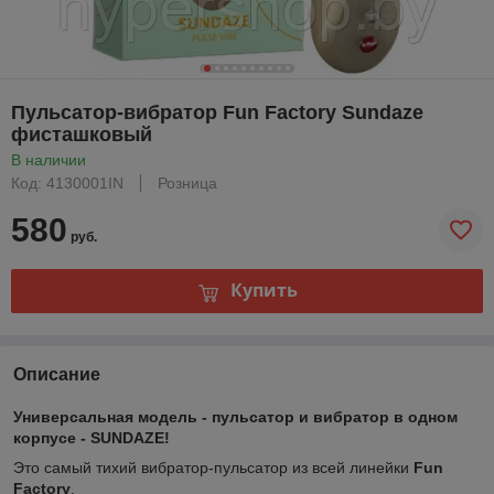
Пульсатор-вибратор Fun Factory Sundaze
фисташковый
В наличии
Код: 4130001IN
Розница
580
руб.
Купить
Описание
Универсальная модель - пульсатор и вибратор в одном
корпусе - SUNDAZE!
Это самый тихий вибратор-пульсатор из всей линейки
Fun
Factory
.