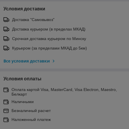
Условия доставки
Доставка "Самовывоз"
Доставка курьером (в пределах МКАД)
Срочная доставка курьером по Минску
Курьером (за пределами МКАД до 5км)
Все условия доставки
Условия оплаты
Оплата картой Visa, MasterCard, Visa Electron, Maestro,
Белкарт
Наличными
Безналичный расчет
Наложенный платеж