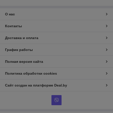
О нас
Контакты
Доставка и оплата
График работы
Полная версия сайта
Политика обработки cookies
Сайт создан на платформе Deal.by