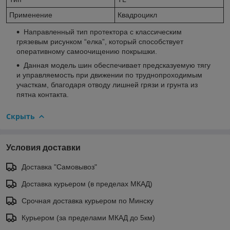
Применение
Квадроцикл
Направленный тип протектора с классическим
грязевым рисунком “елка”, который способствует
оперативному самоочищению покрышки.
Данная модель шин обеспечивает предсказуемую тягу
и управляемость при движении по труднопроходимым
участкам, благодаря отводу лишней грязи и грунта из
пятна контакта.
Скрыть
Условия доставки
Доставка "Самовывоз"
Доставка курьером (в пределах МКАД)
Срочная доставка курьером по Минску
Курьером (за пределами МКАД до 5км)