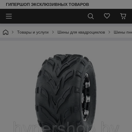
ГИПЕРШОП ЭКСКЛЮЗИВНЫХ ТОВАРОВ
Товары и услуги
Шины для квадроциклов
Шины пн