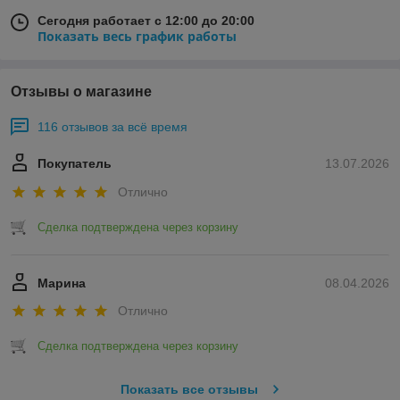
Сегодня работает с 12:00 до 20:00
Показать весь график работы
Отзывы о магазине
116 отзывов за всё время
Покупатель
13.07.2026
Отлично
Сделка подтверждена через корзину
Марина
08.04.2026
Отлично
Сделка подтверждена через корзину
Показать все отзывы