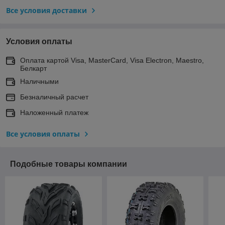
Все условия доставки
Условия оплаты
Оплата картой Visa, MasterCard, Visa Electron, Maestro,
Белкарт
Наличными
Безналичный расчет
Наложенный платеж
Все условия оплаты
Подобные товары компании