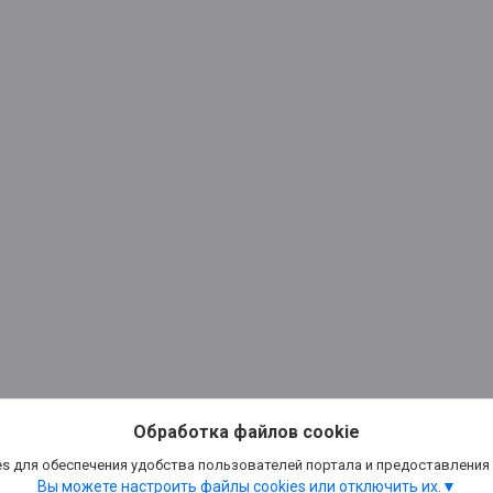
Обработка файлов cookie
s для обеспечения удобства пользователей портала и предоставления
Вы можете настроить файлы cookies или отключить их.