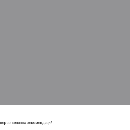
 персональных рекомендаций.