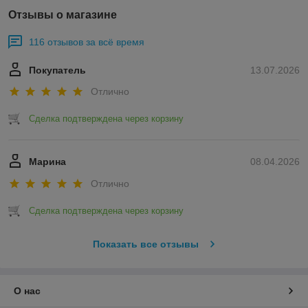
Отзывы о магазине
116 отзывов за всё время
Покупатель
13.07.2026
Отлично
Сделка подтверждена через корзину
Марина
08.04.2026
Отлично
Сделка подтверждена через корзину
Показать все отзывы
О нас