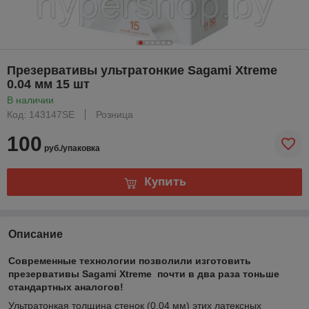
Презервативы ультратонкие Sagami Xtreme
0.04 мм 15 шт
В наличии
Код: 143147SE
Розница
100
руб./упаковка
Купить
Описание
Современные технологии позволили изготовить
презервативы Sagami Xtreme почти в два раза тоньше
стандартных аналогов!
Ультратонкая толщина стенок (0,04 мм) этих латексных