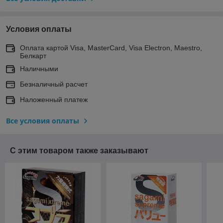
Условия оплаты
Оплата картой Visa, MasterCard, Visa Electron, Maestro,
Белкарт
Наличными
Безналичный расчет
Наложенный платеж
Все условия оплаты
С этим товаром также заказывают