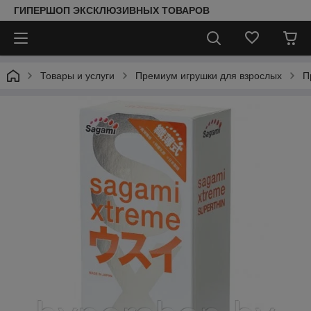
ГИПЕРШОП ЭКСКЛЮЗИВНЫХ ТОВАРОВ
Товары и услуги
Премиум игрушки для взрослых
П