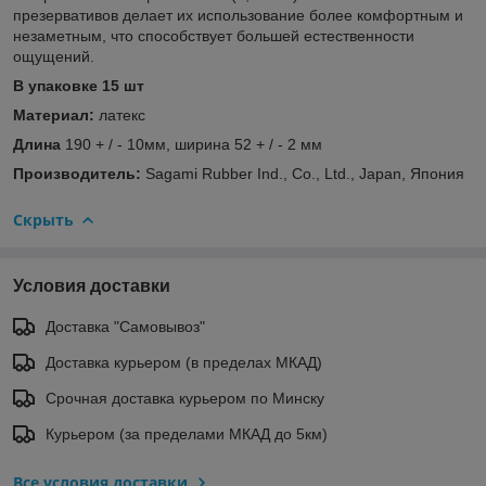
презервативов делает их использование более комфортным и
незаметным, что способствует большей естественности
ощущений.
В упаковке 15 шт
Материал:
латекс
Длина
190 + / - 10мм, ширина 52 + / - 2 мм
Производитель:
Sagami Rubber Ind., Co., Ltd., Japan, Япония
Скрыть
Условия доставки
Доставка "Самовывоз"
Доставка курьером (в пределах МКАД)
Срочная доставка курьером по Минску
Курьером (за пределами МКАД до 5км)
Все условия доставки