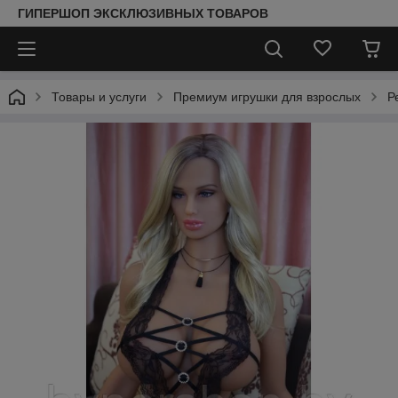
ГИПЕРШОП ЭКСКЛЮЗИВНЫХ ТОВАРОВ
Товары и услуги
Премиум игрушки для взрослых
Р