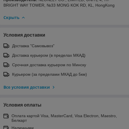
BRIGHT WAY TOWER, №33 MONG KOK RD, KL, HongKong
Скрыть
Условия доставки
Доставка "Самовывоз"
Доставка курьером (в пределах МКАД)
Срочная доставка курьером по Минску
Курьером (за пределами МКАД до 5км)
Все условия доставки
Условия оплаты
Оплата картой Visa, MasterCard, Visa Electron, Maestro,
Белкарт
Наличными