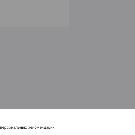
 персональных рекомендаций.