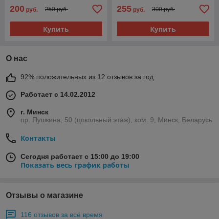
200
255
250 руб.
300 руб.
руб.
руб.
Купить
Купить
О нас
92% положительных из 12 отзывов за год
Работает с 14.02.2012
г. Минск
пр. Пушкина, 50 (цокольный этаж), ком. 9, Минск, Беларусь
Контакты
Сегодня работает с 15:00 до 19:00
Показать весь график работы
Отзывы о магазине
116 отзывов за всё время