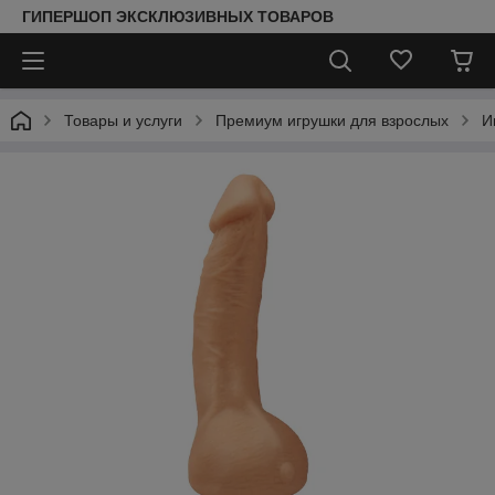
ГИПЕРШОП ЭКСКЛЮЗИВНЫХ ТОВАРОВ
Товары и услуги
Премиум игрушки для взрослых
И