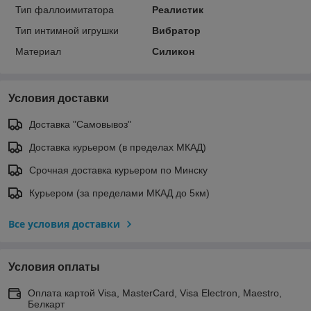
Тип фаллоимитатора
Реалистик
Тип интимной игрушки
Вибратор
Материал
Силикон
Условия доставки
Доставка "Самовывоз"
Доставка курьером (в пределах МКАД)
Срочная доставка курьером по Минску
Курьером (за пределами МКАД до 5км)
Все условия доставки
Условия оплаты
Оплата картой Visa, MasterCard, Visa Electron, Maestro,
Белкарт