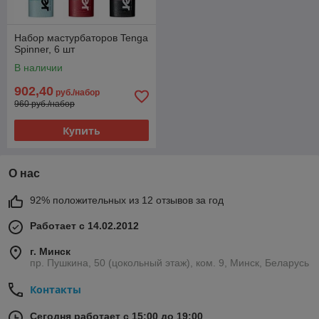
Набор мастурбаторов Tenga
Spinner, 6 шт
В наличии
902,40
руб./набор
960 руб./набор
Купить
О нас
92% положительных из 12 отзывов за год
Работает с 14.02.2012
г. Минск
пр. Пушкина, 50 (цокольный этаж), ком. 9, Минск, Беларусь
Контакты
Сегодня работает с 15:00 до 19:00