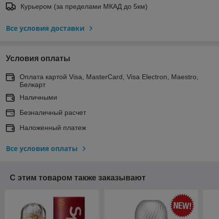
Курьером (за пределами МКАД до 5км)
Все условия доставки
Условия оплаты
Оплата картой Visa, MasterCard, Visa Electron, Maestro,
Белкарт
Наличными
Безналичный расчет
Наложенный платеж
Все условия оплаты
С этим товаром также заказывают