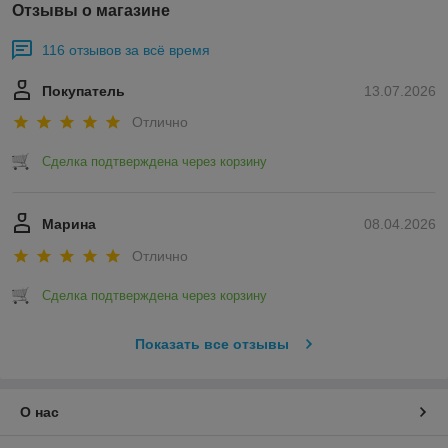
Отзывы о магазине
116 отзывов за всё время
Покупатель
13.07.2026
Отлично
Сделка подтверждена через корзину
Марина
08.04.2026
Отлично
Сделка подтверждена через корзину
Показать все отзывы
О нас