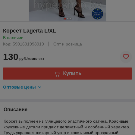
Корсет Lagerta L/XL
В наличии
Код: 5901691998919
Опт и розница
130
руб./комплект
Купить
Оптовые цены
Описание
Корсет выполнен из глянцевого эластичного сатина. Красивые
кружевные детали придают деликатный и особенный характер.
Грудь украшает шикарный узор и кокетливый прозрачный