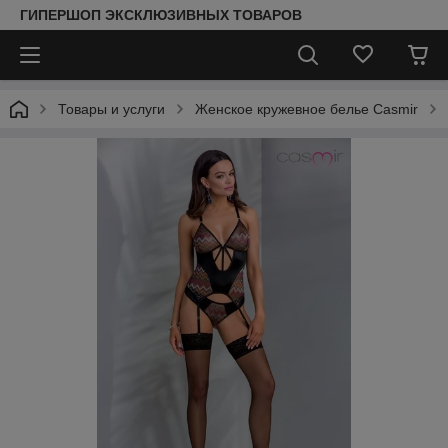
ГИПЕРШОП ЭКСКЛЮЗИВНЫХ ТОВАРОВ
Товары и услуги
Женское кружевное белье Casmir