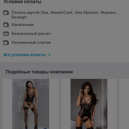
Условия оплаты
Оплата картой Visa, MasterCard, Visa Electron, Maestro,
Белкарт
Наличными
Безналичный расчет
Наложенный платеж
Все условия оплаты
Подобные товары компании