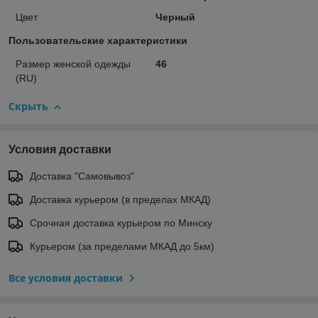
Цвет
Черный
Пользовательские характеристики
Размер женской одежды
46
(RU)
Скрыть
Условия доставки
Доставка "Самовывоз"
Доставка курьером (в пределах МКАД)
Срочная доставка курьером по Минску
Курьером (за пределами МКАД до 5км)
Все условия доставки