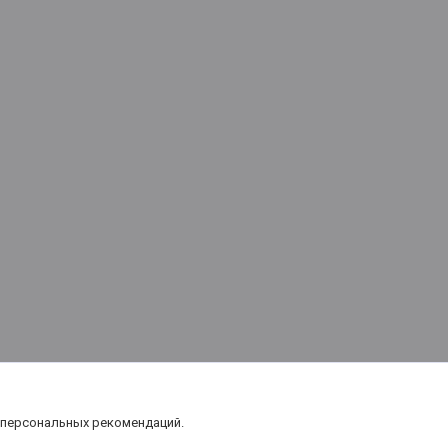
 персональных рекомендаций.