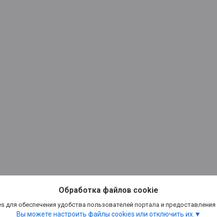
Обработка файлов cookie
s для обеспечения удобства пользователей портала и предоставления
Вы можете настроить файлы cookies или отключить их.