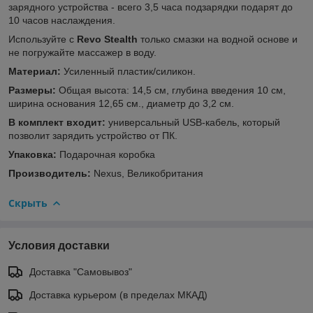
зарядного устройства - всего 3,5 часа подзарядки подарят до
10 часов наслаждения.
Используйте с
Revo Stealth
только смазки на водной основе и
не погружайте массажер в воду.
Материал:
Усиленный пластик/силикон.
Размеры:
Общая высота: 14,5 см, глубина введения 10 см,
ширина основания 12,65 см., диаметр до 3,2 см.
В комплект входит:
универсальный USB-кабель, который
позволит зарядить устройство от ПК.
Упаковка:
Подарочная коробка
Производитель:
Nexus, Великобритания
Скрыть
Условия доставки
Доставка "Самовывоз"
Доставка курьером (в пределах МКАД)