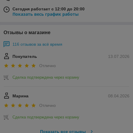
Сегодня работает с 12:00 до 20:00
Показать весь график работы
Отзывы о магазине
116 отзывов за всё время
Покупатель
13.07.2026
Отлично
Сделка подтверждена через корзину
Марина
08.04.2026
Отлично
Сделка подтверждена через корзину
Показать все отзывы