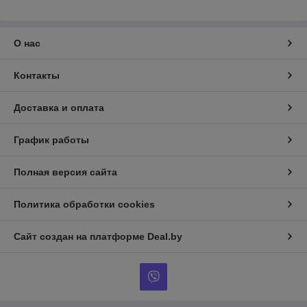
О нас
Контакты
Доставка и оплата
График работы
Полная версия сайта
Политика обработки cookies
Сайт создан на платформе Deal.by