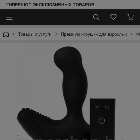
ГИПЕРШОП ЭКСКЛЮЗИВНЫХ ТОВАРОВ
Товары и услуги
Премиум игрушки для взрослых
М