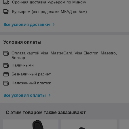
Срочная доставка курьером по Минску
Курьером (за пределами МКАД до 5км)
Все условия доставки
Условия оплаты
Оплата картой Visa, MasterCard, Visa Electron, Maestro,
Белкарт
Наличными
Безналичный расчет
Наложенный платеж
Все условия оплаты
С этим товаром также заказывают