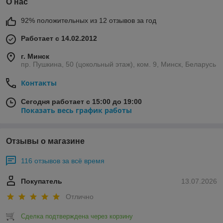
О нас
92% положительных из 12 отзывов за год
Работает с 14.02.2012
г. Минск
пр. Пушкина, 50 (цокольный этаж), ком. 9, Минск, Беларусь
Контакты
Сегодня работает с 15:00 до 19:00
Показать весь график работы
Отзывы о магазине
116 отзывов за всё время
Покупатель
13.07.2026
Отлично
Сделка подтверждена через корзину