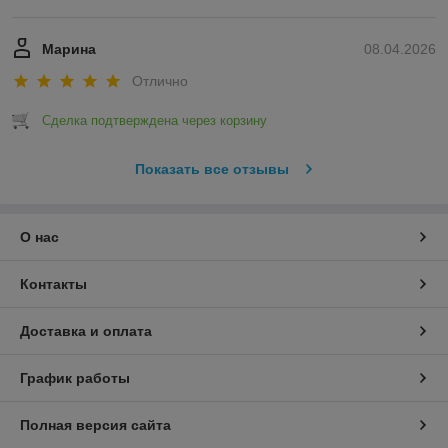
Марина
08.04.2026
Отлично
Сделка подтверждена через корзину
Показать все отзывы
О нас
Контакты
Доставка и оплата
График работы
Полная версия сайта