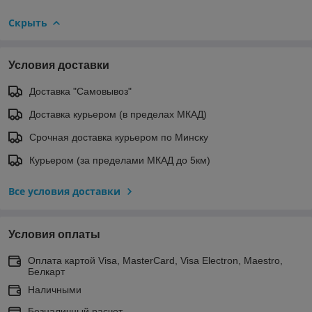
Скрыть
Условия доставки
Доставка "Самовывоз"
Доставка курьером (в пределах МКАД)
Срочная доставка курьером по Минску
Курьером (за пределами МКАД до 5км)
Все условия доставки
Условия оплаты
Оплата картой Visa, MasterCard, Visa Electron, Maestro,
Белкарт
Наличными
Безналичный расчет