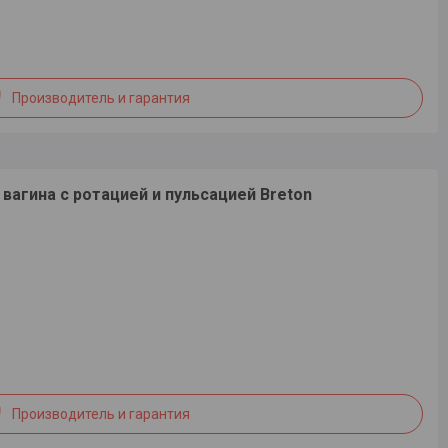
Производитель и гарантия
агина с ротацией и пульсацией Breton
Производитель и гарантия