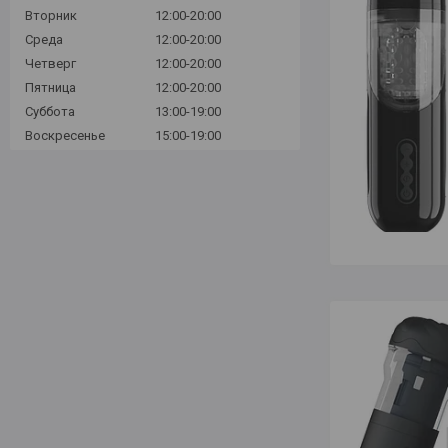
Вторник
12:00-20:00
Среда
12:00-20:00
Четверг
12:00-20:00
Пятница
12:00-20:00
Суббота
13:00-19:00
Воскресенье
15:00-19:00