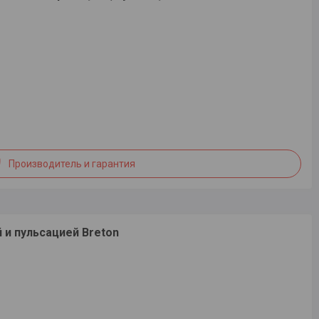
Производитель и гарантия
 и пульсацией Breton