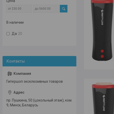
Цена
В наличии
Да
20
Гипершоп эксклюзивных товаров
пр. Пушкина, 50 (цокольный этаж), ком.
9, Минск, Беларусь