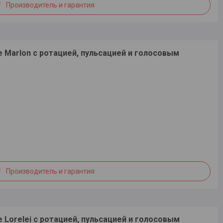
Производитель и гарантия
e Marlon с ротацией, пульсацией и голосовым
Производитель и гарантия
e Lorelei с ротацией, пульсацией и голосовым