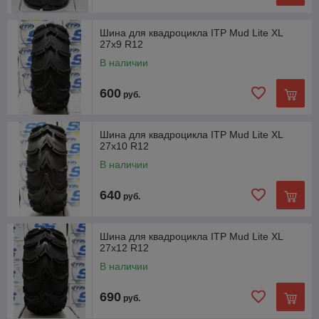
Шина для квадроцикла ITP Mud Lite XL
27x9 R12
В наличии
600
руб.
Шина для квадроцикла ITP Mud Lite XL
27x10 R12
В наличии
640
руб.
Шина для квадроцикла ITP Mud Lite XL
27x12 R12
В наличии
690
руб.