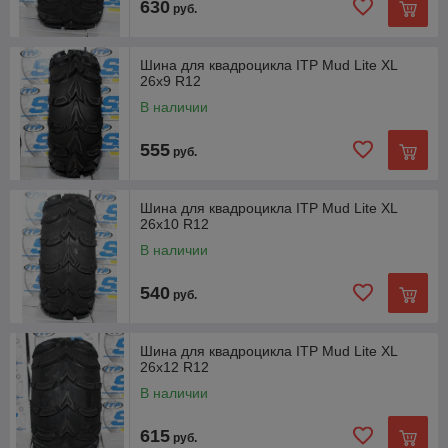
630
руб.
Шина для квадроцикла ITP Mud Lite XL
26x9 R12
В наличии
555
руб.
Шина для квадроцикла ITP Mud Lite XL
26x10 R12
В наличии
540
руб.
Шина для квадроцикла ITP Mud Lite XL
26x12 R12
В наличии
615
руб.