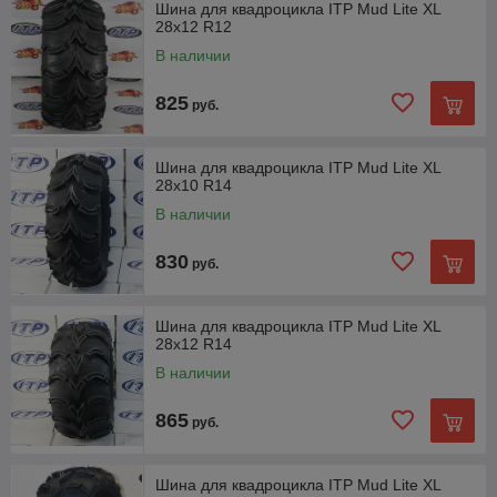
Шина для квадроцикла ITP Mud Lite XL
28x12 R12
В наличии
825
руб.
Шина для квадроцикла ITP Mud Lite XL
28x10 R14
В наличии
830
руб.
Шина для квадроцикла ITP Mud Lite XL
28x12 R14
В наличии
865
руб.
Шина для квадроцикла ITP Mud Lite XL