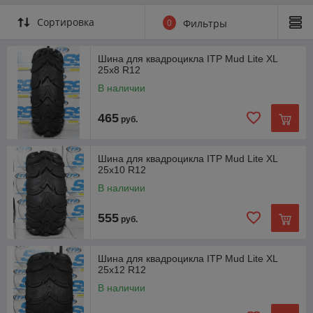
Сортировка
0
Фильтры
Шина для квадроцикла ITP Mud Lite XL
25x8 R12
В наличии
465
руб.
Шина для квадроцикла ITP Mud Lite XL
25x10 R12
В наличии
555
руб.
Шина для квадроцикла ITP Mud Lite XL
25x12 R12
В наличии