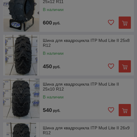
25x12 R11
В наличии
600
руб.
Шина для квадроцикла ITP Mud Lite II 25x8
R12
В наличии
450
руб.
Шина для квадроцикла ITP Mud Lite II
25x10 R12
В наличии
540
руб.
Шина для квадроцикла ITP Mud Lite II 26x9
R12