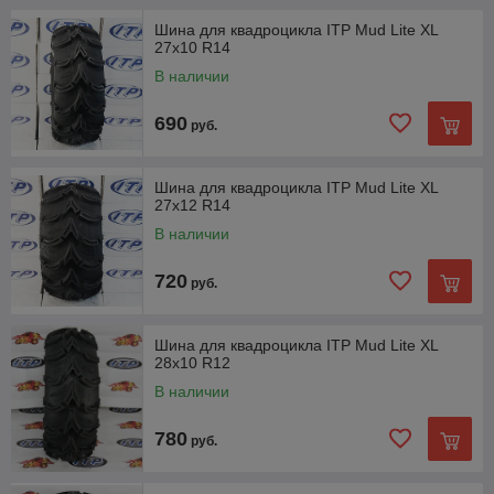
Шина для квадроцикла ITP Mud Lite XL
27x10 R14
В наличии
690
руб.
Шина для квадроцикла ITP Mud Lite XL
27x12 R14
В наличии
720
руб.
Шина для квадроцикла ITP Mud Lite XL
28x10 R12
В наличии
780
руб.