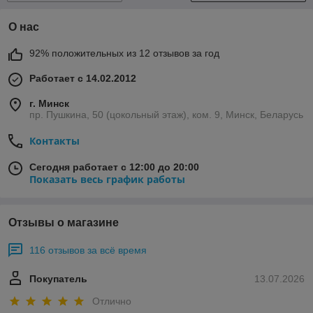
О нас
92% положительных из 12 отзывов за год
Работает с 14.02.2012
г. Минск
пр. Пушкина, 50 (цокольный этаж), ком. 9, Минск, Беларусь
Контакты
Сегодня работает с 12:00 до 20:00
Показать весь график работы
Отзывы о магазине
116 отзывов за всё время
Покупатель
13.07.2026
Отлично