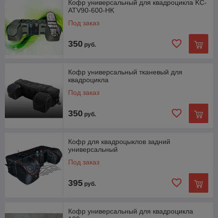
Кофр универсальный для квадроцикла KC-
ATV90-600-HK
Под заказ
350
руб.
Кофр универсальный тканевый для
квадроцикла
Под заказ
350
руб.
Кофр для квадроцыклов задний
универсальный
Под заказ
395
руб.
Кофр универсальный для квадроцикла