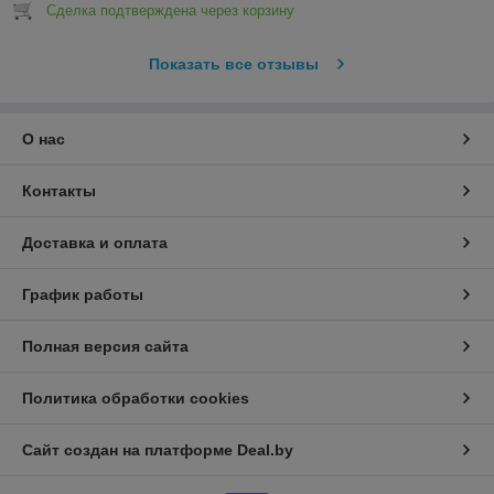
Сделка подтверждена через корзину
Показать все отзывы
О нас
Контакты
Доставка и оплата
График работы
Полная версия сайта
Политика обработки cookies
Сайт создан на платформе Deal.by