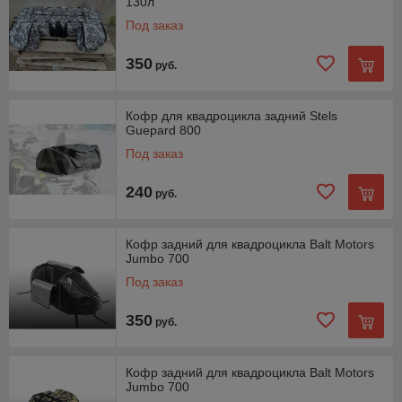
130л
Под заказ
350
руб.
Кофр для квадроцикла задний Stels
Guepard 800
Под заказ
240
руб.
Кофр задний для квадроцикла Balt Motors
Jumbo 700
Под заказ
350
руб.
Кофр задний для квадроцикла Balt Motors
Jumbo 700