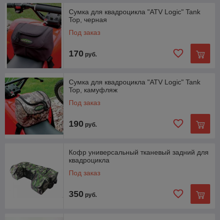
Сумка для квадроцикла "ATV Logic" Tank
Top, черная
Под заказ
170
руб.
Сумка для квадроцикла "ATV Logic" Tank
Top, камуфляж
Под заказ
190
руб.
Кофр универсальный тканевый задний для
квадроцикла
Под заказ
350
руб.