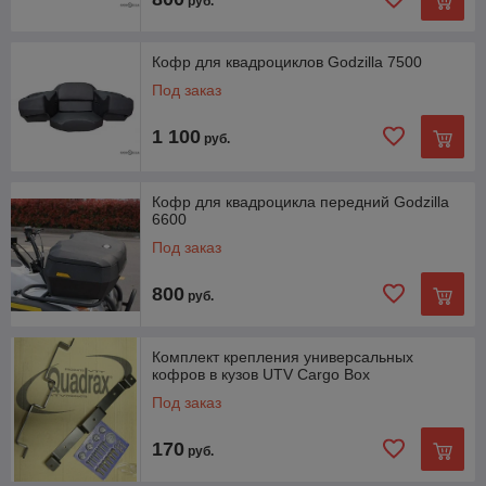
руб.
Кофр для квадроциклов Godzilla 7500
Под заказ
1 100
руб.
Кофр для квадроцикла передний Godzilla
6600
Под заказ
800
руб.
Комплект крепления универсальных
кофров в кузов UTV Cargo Box
Под заказ
170
руб.