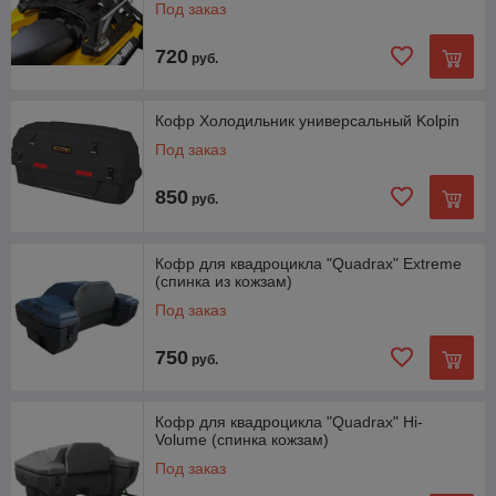
Под заказ
720
руб.
Кофр Холодильник универсальный Kolpin
Под заказ
850
руб.
Кофр для квадроцикла "Quadrax" Extreme
(спинка из кожзам)
Под заказ
750
руб.
Кофр для квадроцикла "Quadrax" Hi-
Volume (спинка кожзам)
Под заказ