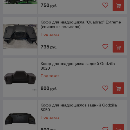
750
руб.
Кофр для квадроцикла "Quadrax" Extreme
(спинка из полигеля)
Под заказ
735
руб.
Кофр для квадроцикла задний Godzilla
8020
Под заказ
800
руб.
Кофр для квадроциклов задний Godzilla
8050
Под заказ
800