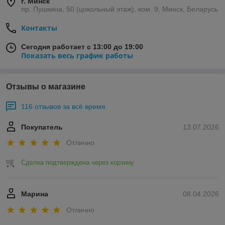
г. Минск
пр. Пушкина, 50 (цокольный этаж), ком. 9, Минск, Беларусь
Контакты
Сегодня работает с 13:00 до 19:00
Показать весь график работы
Отзывы о магазине
116 отзывов за всё время
Покупатель
13.07.2026
Отлично
Сделка подтверждена через корзину
Марина
08.04.2026
Отлично