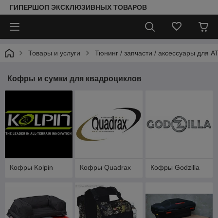
ГИПЕРШОП ЭКСКЛЮЗИВНЫХ ТОВАРОВ
Товары и услуги
Тюнинг / запчасти / аксессуары для A
Кофры и сумки для квадроциклов
Кофры Kolpin
Кофры Quadrax
Кофры Godzilla