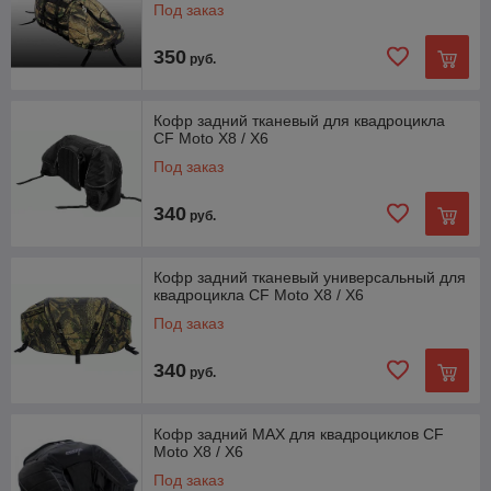
Под заказ
350
руб.
Кофр задний тканевый для квадроцикла
CF Moto X8 / X6
Под заказ
340
руб.
Кофр задний тканевый универсальный для
квадроцикла CF Moto X8 / X6
Под заказ
340
руб.
Кофр задний MAX для квадроциклов CF
Moto X8 / X6
Под заказ